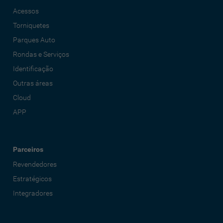
Acessos
Torniquetes
Parques Auto
Rondas e Serviços
Identificação
Outras áreas
Cloud
APP
Parceiros
Revendedores
Estratégicos
Integradores