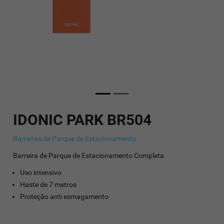
IDONIC PARK BR504
Barreiras de Parque de Estacionamento
Barreira de Parque de Estacionamento Completa
Uso intensivo
Haste de 7 metros
Proteção anti esmagamento