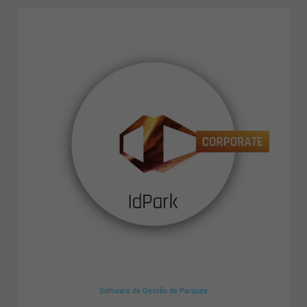
Software de Gestão de Parques