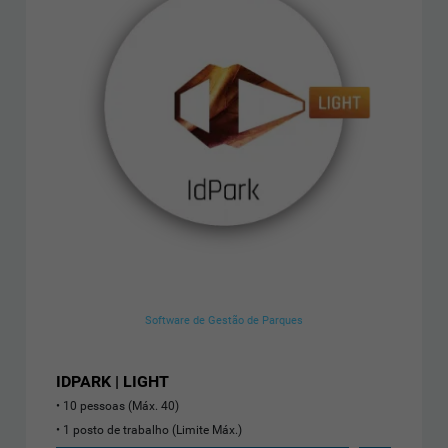
Software de Gestão de Parques
IDPARK | LIGHT
10 pessoas (Máx. 40)
1 posto de trabalho (Limite Máx.)