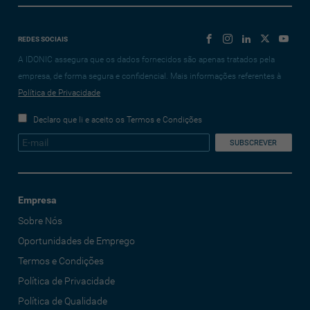
REDES SOCIAIS
A IDONIC assegura que os dados fornecidos são apenas tratados pela
empresa, de forma segura e confidencial. Mais informações referentes à
Política de Privacidade
Declaro que li e aceito os Termos e Condições
Empresa
Sobre Nós
Oportunidades de Emprego
Termos e Condições
Política de Privacidade
Política de Qualidade