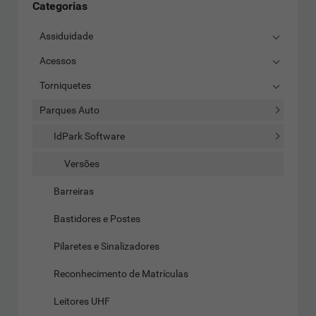
Categorias
Assiduidade
Acessos
Torniquetes
Parques Auto
IdPark Software
Versões
Barreiras
Bastidores e Postes
Pilaretes e Sinalizadores
Reconhecimento de Matrículas
Leitores UHF