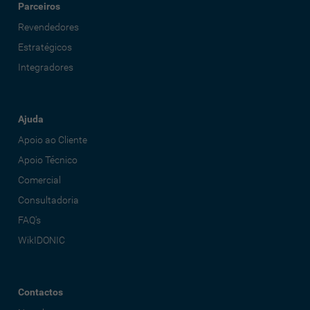
Parceiros
Revendedores
Estratégicos
Integradores
Ajuda
Apoio ao Cliente
Apoio Técnico
Comercial
Consultadoria
FAQ's
WikIDONIC
Contactos