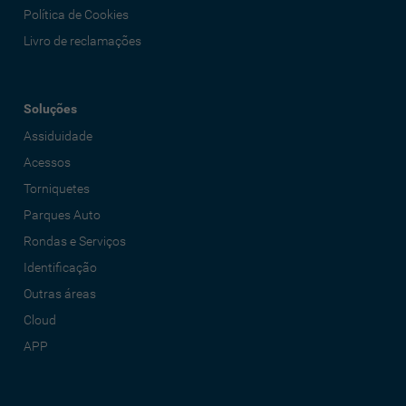
Política de Cookies
Livro de reclamações
Soluções
Assiduidade
Acessos
Torniquetes
Parques Auto
Rondas e Serviços
Identificação
Outras áreas
Cloud
APP