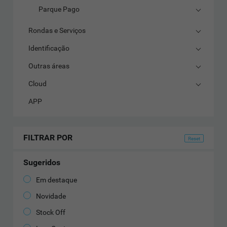
Parque Pago
Rondas e Serviços
Identificação
Outras áreas
Cloud
APP
FILTRAR POR
Sugeridos
Em destaque
Novidade
Stock Off