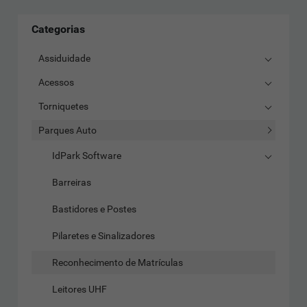
Categorias
Assiduidade
Acessos
Torniquetes
Parques Auto
IdPark Software
Barreiras
Bastidores e Postes
Pilaretes e Sinalizadores
Reconhecimento de Matrículas
Leitores UHF