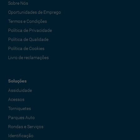
Sobre Nós
Oportunidades de Emprego
Termos e Condições
Política de Privacidade
Política de Qualidade
Política de Cookies
Livro de reclamações
Soluções
Assiduidade
Acessos
Torniquetes
Parques Auto
Rondas e Serviços
Identificação