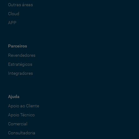
Outras áreas
Cloud
APP
Parceiros
Revendedores
Estratégicos
Integradores
Ajuda
Apoio ao Cliente
Apoio Técnico
Comercial
Consultadoria