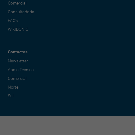
Comercial
Consultadoria
FAQ's
WikIDONIC
Contactos
Newsletter
Apoio Técnico
Comercial
Norte
Sul