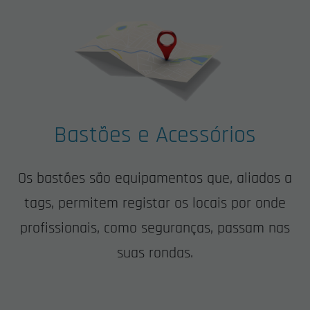
Bastões
e
Acessórios
Os bastões são equipamentos que, aliados a
tags, permitem registar os locais por onde
profissionais, como seguranças, passam nas
suas rondas.