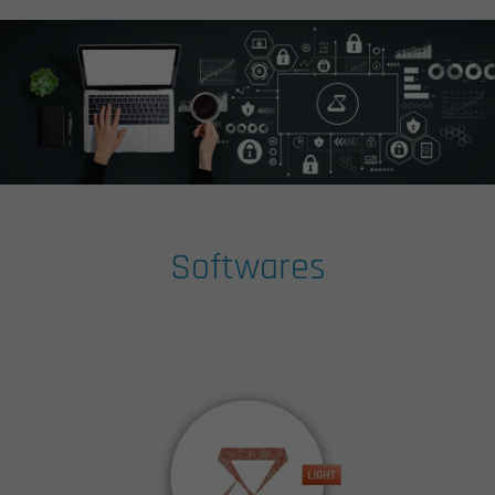
Softwares