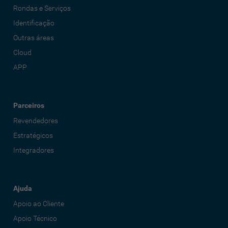
Rondas e Serviços
Identificação
Outras áreas
Cloud
APP
Parceiros
Revendedores
Estratégicos
Integradores
Ajuda
Apoio ao Cliente
Apoio Técnico