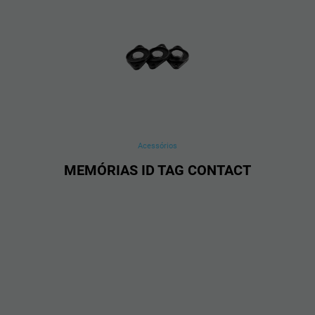
Acessórios
MEMÓRIAS ID TAG CONTACT