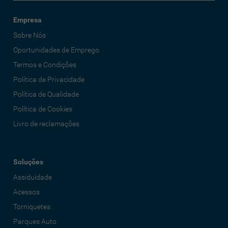
Empresa
Sobre Nós
Oportunidades de Emprego
Termos e Condições
Política de Privacidade
Política de Qualidade
Política de Cookies
Livro de reclamações
Soluções
Assiduidade
Acessos
Torniquetes
Parques Auto