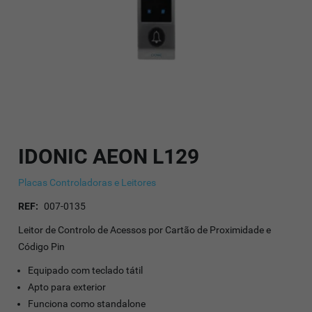
IDONIC AEON L129
Placas Controladoras e Leitores
REF:
007-0135
Leitor de Controlo de Acessos por Cartão de Proximidade e
Código Pin
Equipado com teclado tátil
Apto para exterior
Funciona como standalone