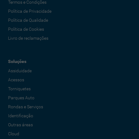
Termos e Condições
Política de Privacidade
Política de Qualidade
Política de Cookies
Livro de reclamações
Soluções
Assiduidade
Acessos
Torniquetes
Parques Auto
Rondas e Serviços
Identificação
Outras áreas
Cloud