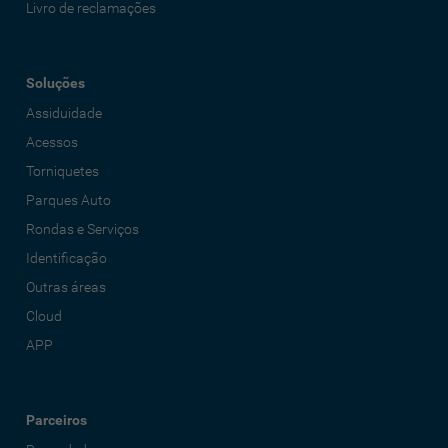
Livro de reclamações
Soluções
Assiduidade
Acessos
Torniquetes
Parques Auto
Rondas e Serviços
Identificação
Outras áreas
Cloud
APP
Parceiros