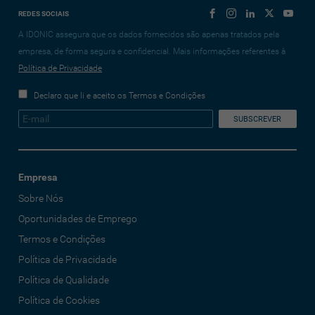
REDES SOCIAIS
A IDONIC assegura que os dados fornecidos são apenas tratados pela
empresa, de forma segura e confidencial. Mais informações referentes à
Política de Privacidade
Declaro que li e aceito os Termos e Condições
Empresa
Sobre Nós
Oportunidades de Emprego
Termos e Condições
Política de Privacidade
Política de Qualidade
Política de Cookies