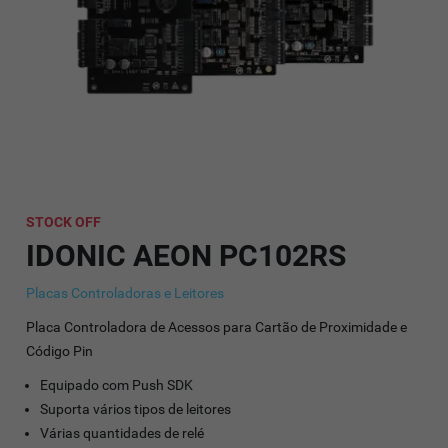
STOCK OFF
IDONIC AEON PC102RS
Placas Controladoras e Leitores
Placa Controladora de Acessos para Cartão de Proximidade e
Código Pin
Equipado com Push SDK
Suporta vários tipos de leitores
Várias quantidades de relé