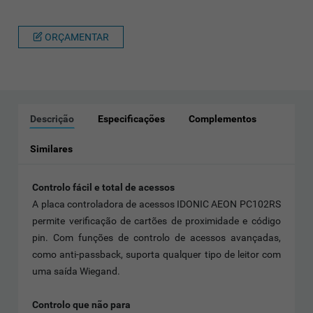
ORÇAMENTAR
Descrição
Especificações
Complementos
Similares
Controlo fácil e total de acessos
A placa controladora de acessos IDONIC AEON PC102RS
permite verificação de cartões de proximidade e código
pin. Com funções de controlo de acessos avançadas,
como anti-passback, suporta qualquer tipo de leitor com
uma saída Wiegand.
Controlo que não para