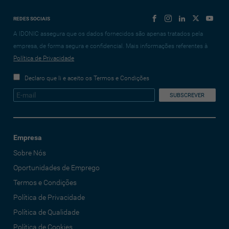
REDES SOCIAIS
A IDONIC assegura que os dados fornecidos são apenas tratados pela
empresa, de forma segura e confidencial. Mais informações referentes à
Política de Privacidade
Declaro que li e aceito os Termos e Condições
Empresa
Sobre Nós
Oportunidades de Emprego
Termos e Condições
Política de Privacidade
Política de Qualidade
Política de Cookies