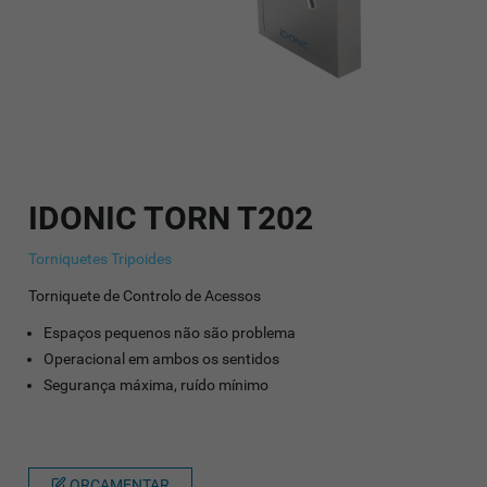
IDONIC TORN T202
Torniquetes Tripoides
Torniquete de Controlo de Acessos
Espaços pequenos não são problema
Operacional em ambos os sentidos
Segurança máxima, ruído mínimo
ORÇAMENTAR