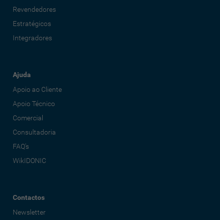
Revendedores
Estratégicos
Integradores
Ajuda
Apoio ao Cliente
Apoio Técnico
Comercial
Consultadoria
FAQ's
WikIDONIC
Contactos
Newsletter