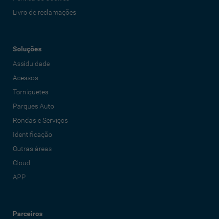
Livro de reclamações
Soluções
Assiduidade
Acessos
Torniquetes
Parques Auto
Rondas e Serviços
Identificação
Outras áreas
Cloud
APP
Parceiros