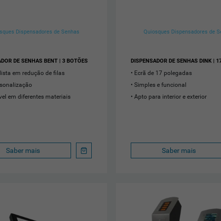
sques Dispensadores de Senhas
Quiosques Dispensadores de 
DOR DE SENHAS BENT | 3 BOTÕES
DISPENSADOR DE SENHAS DINK | 1
lista em redução de filas
Ecrã de 17 polegadas
rsonalização
• Simples e funcional
vel em diferentes materiais
Apto para interior e exterior
Saber mais
Saber mais