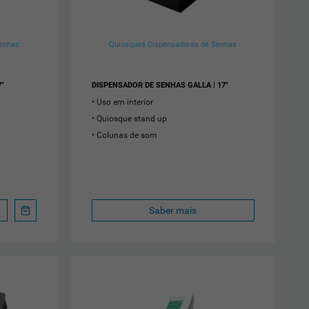
Senhas
Quiosques Dispensadores de Senhas
7"
DISPENSADOR DE SENHAS GALLA | 17"
Uso em interior
Quiosque stand up
Colunas de som
Saber mais