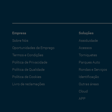
Empresa
Soluções
Sobre Nós
Assiduidade
Oportunidades de Emprego
Acessos
Termos e Condições
Torniquetes
Política de Privacidade
Parques Auto
Política de Qualidade
Rondas e Serviços
Política de Cookies
Identificação
Livro de reclamações
Outras áreas
Cloud
APP