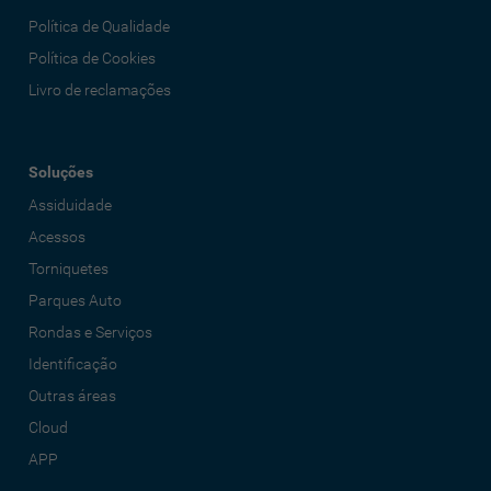
Política de Qualidade
Política de Cookies
Livro de reclamações
Soluções
Assiduidade
Acessos
Torniquetes
Parques Auto
Rondas e Serviços
Identificação
Outras áreas
Cloud
APP