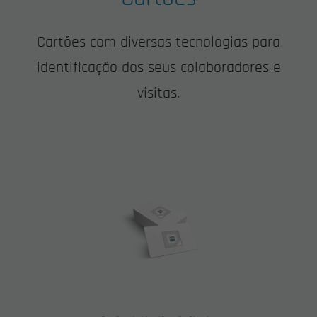
Cartões com diversas tecnologias para
identificação dos seus colaboradores e
visitas.