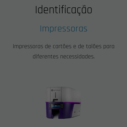
Identificação
Impressoras
Impressoras de cartões e de talões para
diferentes necessidades.