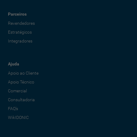
Parceiros
Revendedores
Estratégicos
Integradores
Ajuda
Apoio ao Cliente
Apoio Técnico
Comercial
Consultadoria
FAQ's
WikIDONIC