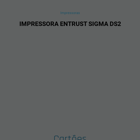
Impressoras
IMPRESSORA ENTRUST SIGMA DS2
Cartões