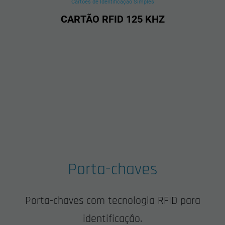
Cartões de Identificação Simples
CARTÃO RFID 125 KHZ
Porta-chaves
Porta-chaves com tecnologia RFID para
identificação.