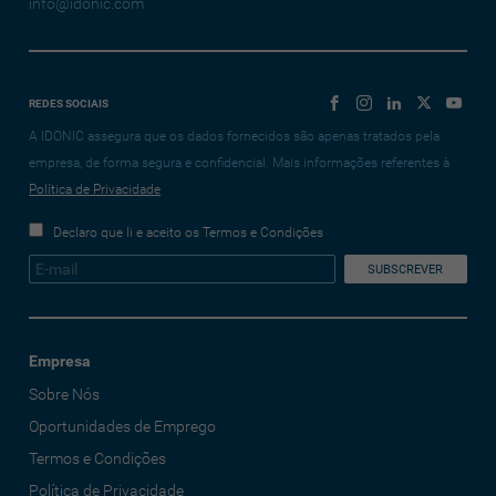
info@idonic.com
REDES SOCIAIS
A IDONIC assegura que os dados fornecidos são apenas tratados pela
empresa, de forma segura e confidencial. Mais informações referentes à
Política de Privacidade
Declaro que li e aceito os Termos e Condições
Empresa
Sobre Nós
Oportunidades de Emprego
Termos e Condições
Política de Privacidade