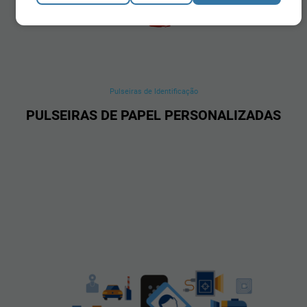
Pulseiras de Identificação
PULSEIRAS DE PAPEL PERSONALIZADAS