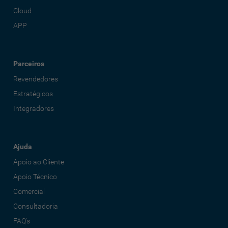
Cloud
APP
Parceiros
Revendedores
Estratégicos
Integradores
Ajuda
Apoio ao Cliente
Apoio Técnico
Comercial
Consultadoria
FAQ's