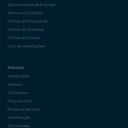
Oportunidades de Emprego
Termos e Condições
Política de Privacidade
Política de Qualidade
Política de Cookies
Livro de reclamações
Soluções
Assiduidade
Acessos
Torniquetes
Parques Auto
Rondas e Serviços
Identificação
Outras áreas