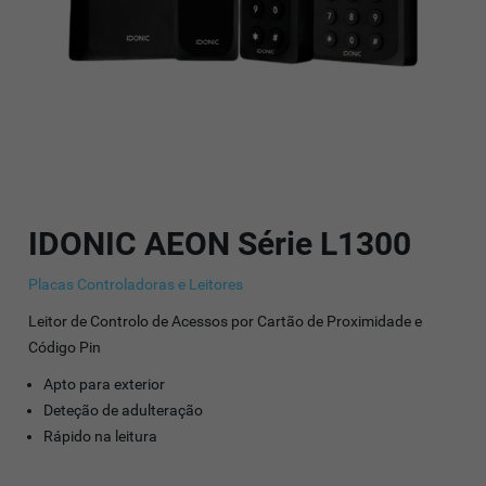
IDONIC AEON Série L1300
Placas Controladoras e Leitores
Leitor de Controlo de Acessos por Cartão de Proximidade e
Código Pin
Apto para exterior
Deteção de adulteração
Rápido na leitura