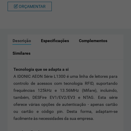
ORÇAMENTAR
Descrição
Especificações
Complementos
Similares
Tecnologia que se adapta a si
A IDONIC AEON Série L1300 é uma linha de leitores para
controlo de acessos com tecnologia RFID, suportando
frequências 125kHz e 13.56MHz (Mifare), incluindo,
também, DESFire EV1/EV2/EV3 e NTAG. Esta série
oferece várias opções de autenticação - apenas cartão
ou cartão e código pin. Desta forma, adaptam-se
facilmente às necessidades da sua empresa.