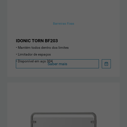
Barreiras Fixas
IDONIC TORN BF203
Mantém todos dentro dos limites
Limitador de espaços
Disponível em aço 304
Saber mais