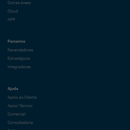
Outras áreas
Cloud
APP
Parceiros
Revendedores
Estratégicos
Integradores
Ajuda
Apoio ao Cliente
Apoio Técnico
Comercial
Consultadoria