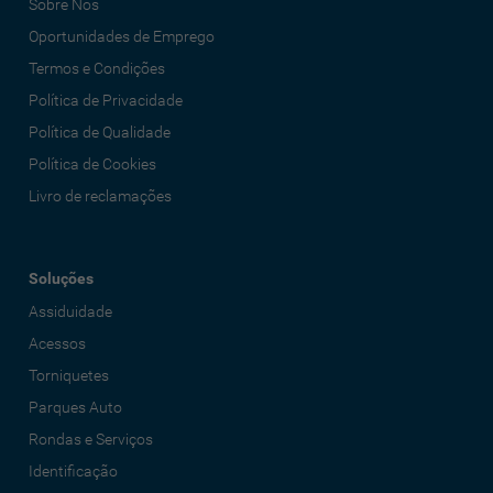
Sobre Nós
Oportunidades de Emprego
Termos e Condições
Política de Privacidade
Política de Qualidade
Política de Cookies
Livro de reclamações
Soluções
Assiduidade
Acessos
Torniquetes
Parques Auto
Rondas e Serviços
Identificação