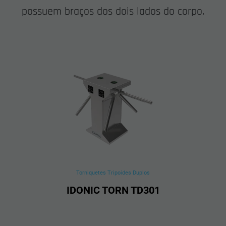
possuem braços dos dois lados do corpo.
Torniquetes Tripoides Duplos
IDONIC TORN TD301