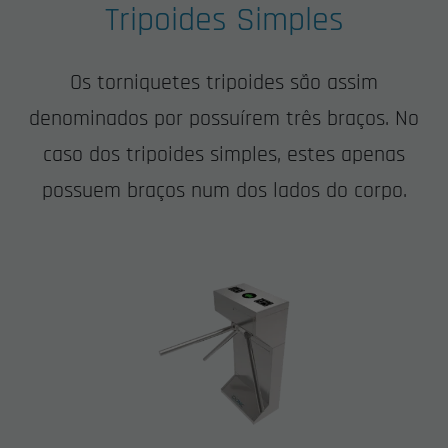
Tripoides Simples
Os torniquetes tripoides são assim
denominados por possuírem três braços. No
caso dos tripoides simples, estes apenas
possuem braços num dos lados do corpo.