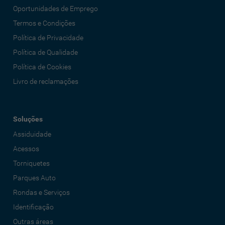
Oportunidades de Emprego
Termos e Condições
Política de Privacidade
Política de Qualidade
Política de Cookies
Livro de reclamações
Soluções
Assiduidade
Acessos
Torniquetes
Parques Auto
Rondas e Serviços
Identificação
Outras áreas