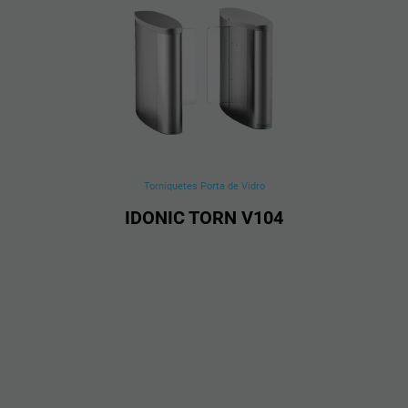
Torniquetes Porta de Vidro
IDONIC TORN V104