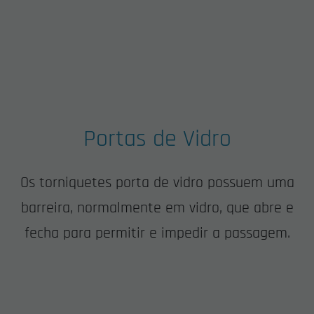
Portas de Vidro
Os torniquetes porta de vidro possuem uma
barreira, normalmente em vidro, que abre e
fecha para permitir e impedir a passagem.