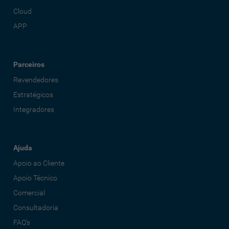
Cloud
APP
Parceiros
Revendedores
Estratégicos
Integradores
Ajuda
Apoio ao Cliente
Apoio Técnico
Comercial
Consultadoria
FAQ's