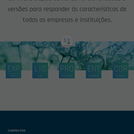
versões para responder às características de
todas as empresas e instituições.
CONTACTOS