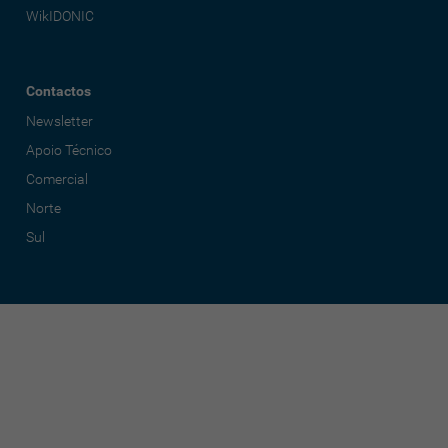
WikIDONIC
Contactos
Newsletter
Apoio Técnico
Comercial
Norte
Sul