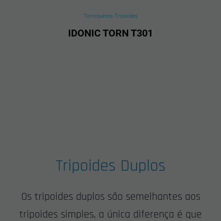
Torniquetes Tripoides
IDONIC TORN T301
Tripoides Duplos
Os tripoides duplos são semelhantes aos
tripoides simples, a única diferença é que